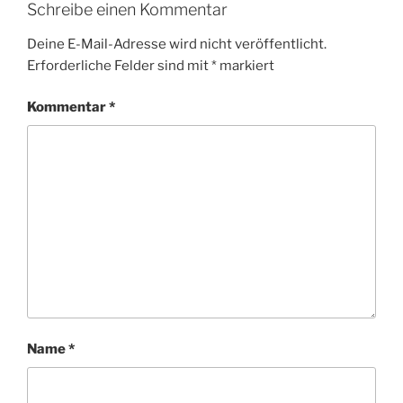
Schreibe einen Kommentar
Deine E-Mail-Adresse wird nicht veröffentlicht.
Erforderliche Felder sind mit
*
markiert
Kommentar
*
Name
*