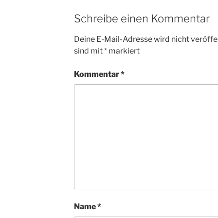
Schreibe einen Kommentar
Deine E-Mail-Adresse wird nicht veröffen
sind mit
*
markiert
Kommentar
*
Name
*