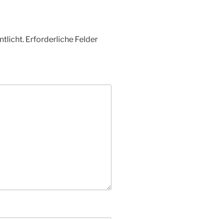
tlicht.
Erforderliche Felder