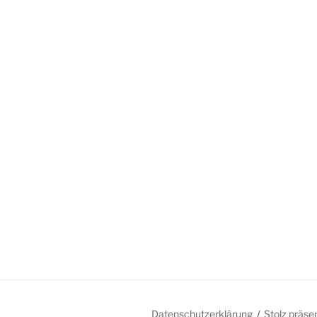
Datenschutzerklärung
Stolz präse